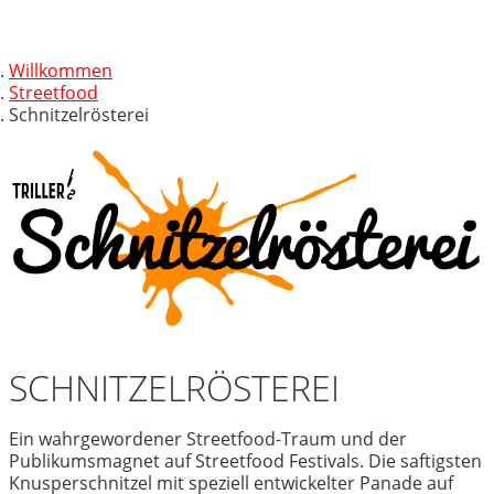
Willkommen
Streetfood
Schnitzelrösterei
SCHNITZELRÖSTEREI
Ein wahrgewordener Streetfood-Traum und der
Publikumsmagnet auf Streetfood Festivals. Die saftigsten
Knusperschnitzel mit speziell entwickelter Panade auf