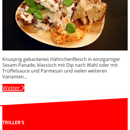
Knusprig gebackenes Hähnchenfleisch in einzigartiger
Sesam-Panade, klassisch mit Dip nach Wahl oder mit
Trüffelsauce und Parmesan und vielen weiteren
Varianten...
Weiter
TRILLER'S