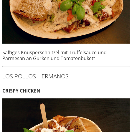
Saftiges Knusperschnitzel mit Trüffelsauce und
Parmesan an Gurken und Tomatenbukett
LOS POLLOS HERMANOS
CRISPY CHICKEN