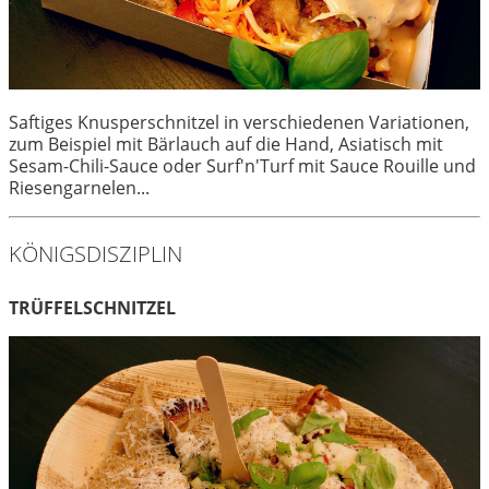
Saftiges Knusperschnitzel in verschiedenen Variationen,
zum Beispiel mit Bärlauch auf die Hand, Asiatisch mit
Sesam-Chili-Sauce oder Surf'n'Turf mit Sauce Rouille und
Riesengarnelen...
KÖNIGSDISZIPLIN
TRÜFFELSCHNITZEL