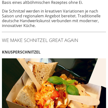
Basis eines altböhmischen Rezeptes ohne Ei.
Die Schnitzel werden in kreativen Variationen je nach
Saison und regionalem Angebot bereitet. Traditionelle
deutsche Handwerkskunst verbunden mit moderner,
innovativer Küche.
WE MAKE SCHNITZEL GREAT AGAIN
KNUSPERSCHNITZEL