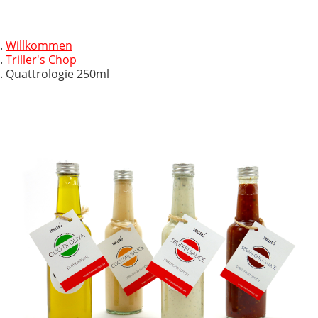
Willkommen
Triller's Chop
Quattrologie 250ml